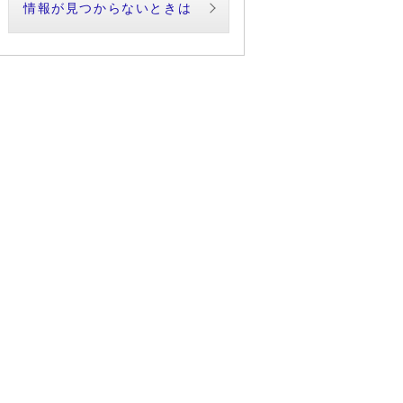
情報が見つからないときは