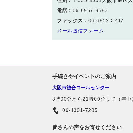
住所：
〒535-8501大阪市旭
電話：
06-6957-9683
ファックス：
06-6952-3247
メール送信フォーム
手続きやイベントのご案内
大阪市総合コールセンター
8時00分から21時00分まで（年
06-4301-7285
皆さんの声をお寄せください