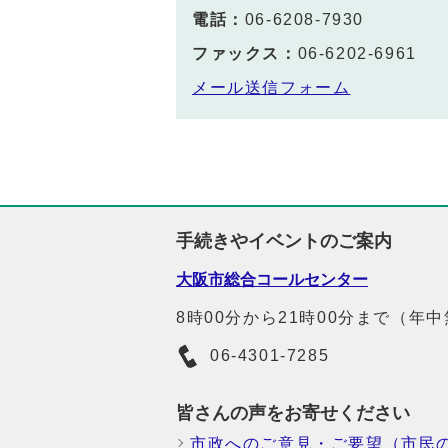
電話：
06-6208-7930
ファックス：
06-6202-6961
メール送信フォーム
手続きやイベントのご案内
大阪市総合コールセンター
8時00分から21時00分まで（年
06-4301-7285
皆さんの声をお寄せください
市政へのご意見・ご要望（市民