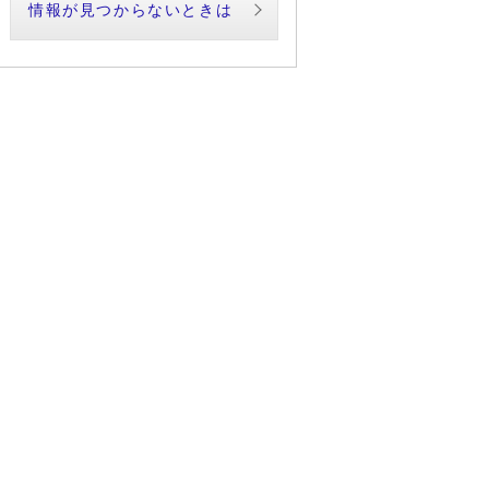
情報が見つからないときは