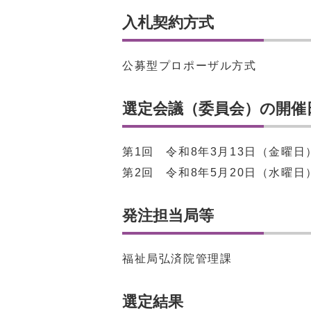
入札契約方式
公募型プロポーザル方式
選定会議（委員会）の開催
第1回 令和8年3月13日（金曜日
第2回 令和8年5月20日（水曜日
発注担当局等
福祉局弘済院管理課
選定結果