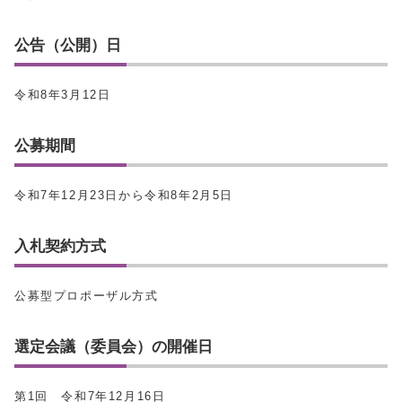
公告（公開）日
令和8年3月12日
公募期間
令和7年12月23日から令和8年2月5日
入札契約方式
公募型プロポーザル方式
選定会議（委員会）の開催日
第1回 令和7年12月16日