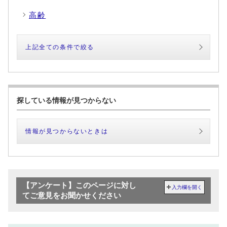
高齢
上記全ての条件で絞る
探している情報が見つからない
情報が見つからないときは
【アンケート】このページに対し
入力欄を開く
てご意見をお聞かせください