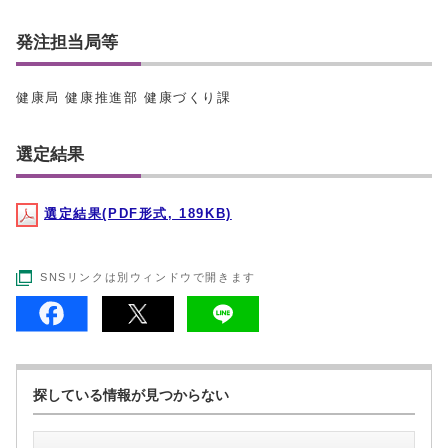
発注担当局等
健康局 健康推進部 健康づくり課
選定結果
選定結果(PDF形式, 189KB)
SNSリンクは別ウィンドウで開きます
探している情報が見つからない