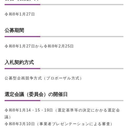
令和8年1月27日
公募期間
令和8年1月27日から令和8年2月25日
入札契約方式
公募型企画競争方式（プロポーザル方式）
選定会議（委員会）の開催日
令和8年1月14・15・19日（選定基準等の決定にかかる選定会
議）
令和8年3月10日（事業者プレゼンテーションによる審査）