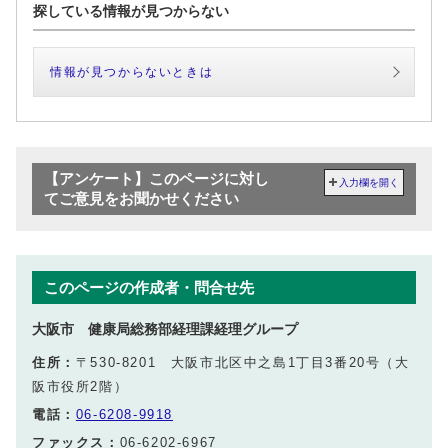
探している情報が見つからない
情報が見つからないときは
【アンケート】このページに対し
入力欄を開く
てご意見をお聞かせください
このページの作成者・問合せ先
大阪市 健康局総務部経理課経理グループ
住所：
〒530-8201 大阪市北区中之島1丁目3番20号（大
阪市役所2階）
電話：
06-6208-9918
ファックス：
06-6202-6967