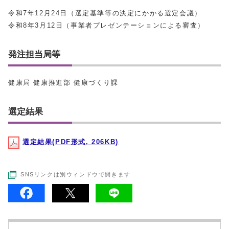
令和7年12月24日（選定基準等の決定にかかる選定会議）
令和8年3月12日（事業者プレゼンテーションによる審査）
発注担当局等
健康局 健康推進部 健康づくり課
選定結果
選定結果(PDF形式, 206KB)
SNSリンクは別ウィンドウで開きます