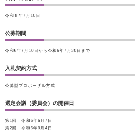
令和６年7月10日
公募期間
令和6年7月10日から令和6年7月30日まで
入札契約方式
公募型プロポーザル方式
選定会議（委員会）の開催日
第1回 令和6年6月7日
第2回 令和6年9月4日