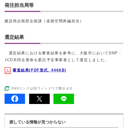
発注担当局等
建設局企画部企画課（道路空間再編担当）
選定結果
選定結果における審査結果を参考に、大阪市においてDNP・
JCD共同企業体を委託予定事業者として選定しました。
審査結果(PDF形式, 444KB)
SNSリンクは別ウィンドウで開きます
探している情報が見つからない