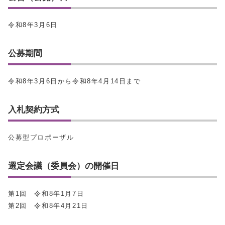
令和8年3月6日
公募期間
令和8年3月6日から令和8年4月14日まで
入札契約方式
公募型プロポーザル
選定会議（委員会）の開催日
第1回 令和8年1月7日
第2回 令和8年4月21日