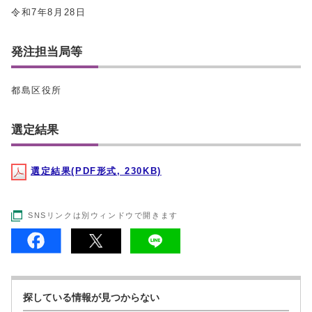
令和7年8月28日
発注担当局等
都島区役所
選定結果
選定結果(PDF形式, 230KB)
SNSリンクは別ウィンドウで開きます
探している情報が見つからない