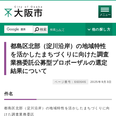
メニュー
検索
他の探し方
検索ヘルプ
都島区北部（淀川沿岸）の地域特性
を活かしたまちづくりに向けた調査
業務委託公募型プロポーザルの選定
結果について
ページ番号：660646
2025年9月3日
件名
都島区北部（淀川沿岸）の地域特性を活かしたまちづくりに向
けた調査業務委託