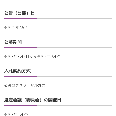
公告（公開）日
令和７年7月7日
公募期間
令和7年7月7日から令和7年8月21日
入札契約方式
公募型プロポーザル方式
選定会議（委員会）の開催日
令和7年6月26日