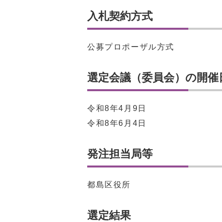
入札契約方式
公募プロポーザル方式
選定会議（委員会）の開催
令和8年4月9日
令和8年6月4日
発注担当局等
都島区役所
選定結果