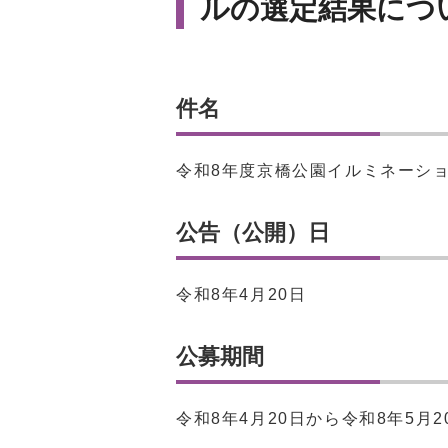
ルの選定結果につ
件名
令和8年度京橋公園イルミネーシ
公告（公開）日
令和8年4月20日
公募期間
令和8年4月20日から令和8年5月2