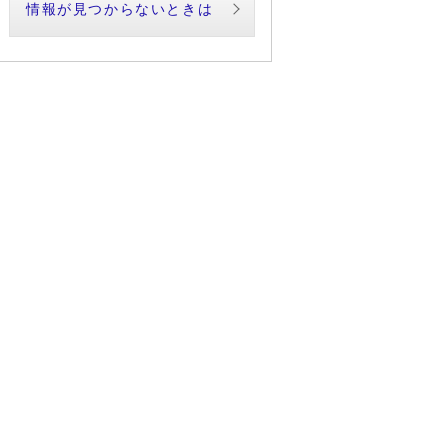
情報が見つからないときは