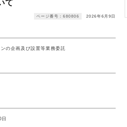
いて
ページ番号：680806
2026年6月9日
ョンの企画及び設置等業務委託
0日