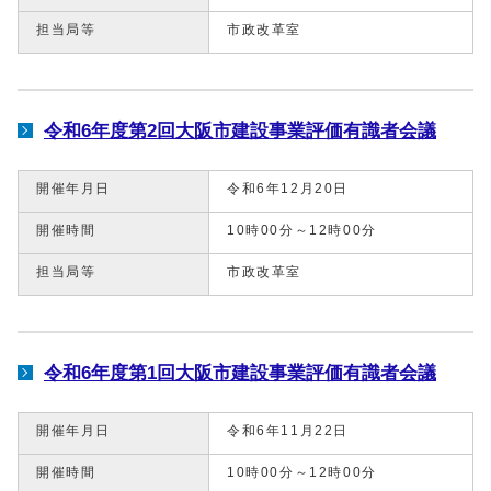
担当局等
市政改革室
令和6年度第2回大阪市建設事業評価有識者会議
開催年月日
令和6年12月20日
開催時間
10時00分～12時00分
担当局等
市政改革室
令和6年度第1回大阪市建設事業評価有識者会議
開催年月日
令和6年11月22日
開催時間
10時00分～12時00分