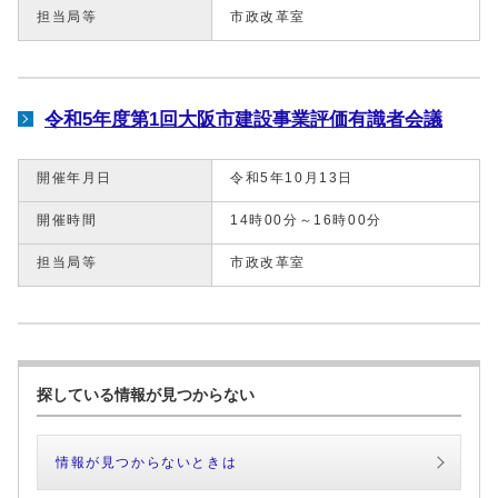
担当局等
市政改革室
令和5年度第1回大阪市建設事業評価有識者会議
開催年月日
令和5年10月13日
開催時間
14時00分～16時00分
担当局等
市政改革室
探している情報が見つからない
情報が見つからないときは