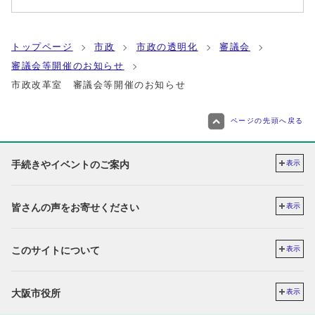
トップページ
市政
市政の透明化
審議会
審議会等開催のお知らせ
市政改革室 審議会等開催のお知らせ
ページの先頭へ戻る
手続きやイベントのご案内
表示
皆さんの声をお寄せください
表示
このサイトについて
表示
大阪市役所
表示