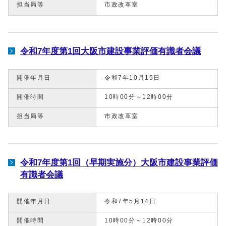
担当局等
市政改革室
令和7年度第1回大阪市建設事業評価有識者会議
開催年月日
令和7年10月15日
開催時間
10時00分～12時00分
担当局等
市政改革室
令和7年度第1回（早期実施分）大阪市建設事業評価
有識者会議
開催年月日
令和7年5月14日
開催時間
10時00分～12時00分