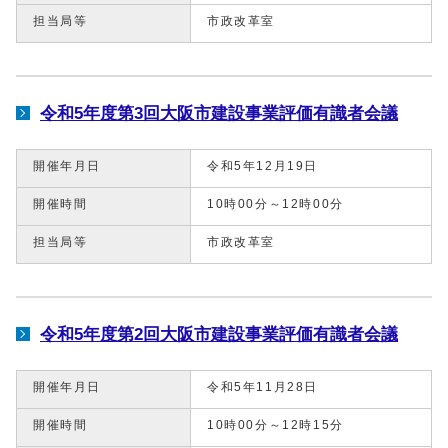
担当局等
市政改革室
令和5年度第3回大阪市建設事業評価有識者会議
開催年月日
令和5年12月19日
開催時間
10時00分～12時00分
担当局等
市政改革室
令和5年度第2回大阪市建設事業評価有識者会議
開催年月日
令和5年11月28日
開催時間
10時00分～12時15分