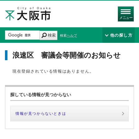
メニュー
検索
他の探し方
検索ヘルプ
浪速区 審議会等開催のお知らせ
現在登録されている情報はありません。
探している情報が見つからない
情報が見つからないときは