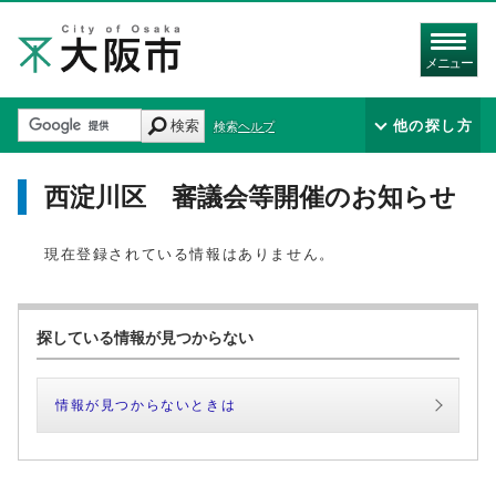
メニュー
検索
他の探し方
検索ヘルプ
西淀川区 審議会等開催のお知らせ
現在登録されている情報はありません。
探している情報が見つからない
情報が見つからないときは