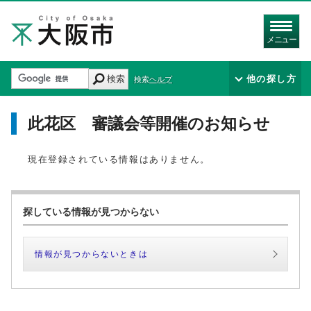
メニュー
検索
他の探し方
検索ヘルプ
此花区 審議会等開催のお知らせ
現在登録されている情報はありません。
探している情報が見つからない
情報が見つからないときは