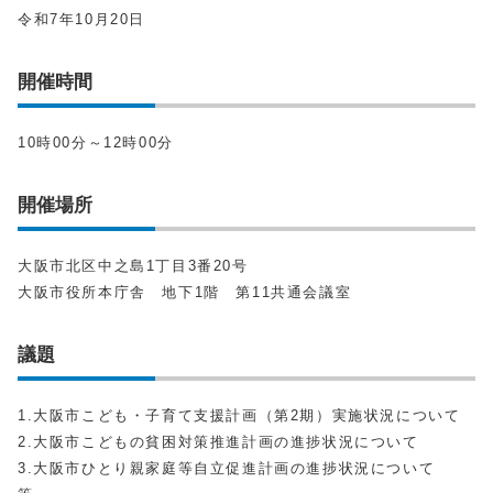
令和7年10月20日
開催時間
10時00分～12時00分
開催場所
大阪市北区中之島1丁目3番20号
大阪市役所本庁舎 地下1階 第11共通会議室
議題
1.大阪市こども・子育て支援計画（第2期）実施状況について
2.大阪市こどもの貧困対策推進計画の進捗状況について
3.大阪市ひとり親家庭等自立促進計画の進捗状況について