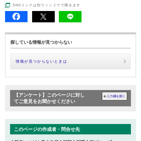
SNSリンクは別ウィンドウで開きます
探している情報が見つからない
情報が見つからないときは
【アンケート】このページに対し
入力欄を開く
てご意見をお聞かせください
このページの作成者・問合せ先