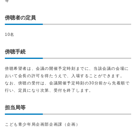
等
傍聴者の定員
10名
傍聴手続
傍聴希望者は、会議の開催予定時刻までに、当該会議の会場に
おいて会長の許可を得たうえで、入場することができます。
なお、傍聴の受付は、会議開催予定時刻の30分前から先着順で
行い、定員になり次第、受付を終了します。
担当局等
こども青少年局企画部企画課（企画）