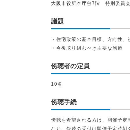
⼤阪市役所本庁舎7階 特別委員
議題
・住宅政策の基本目標、方向性、
・今後取り組むべき主要な施策
傍聴者の定員
10名
傍聴手続
傍聴を希望される方は、開催予定
なお、傍聴の受付は開催予定時刻