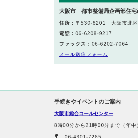
大阪市 都市整備局企画部住宅
住所：
〒530-8201 大阪市
電話：
06-6208-9217
ファックス：
06-6202-7064
メール送信フォーム
手続きやイベントのご案内
大阪市総合コールセンター
8時00分から21時00分まで（年
06-4301-7285