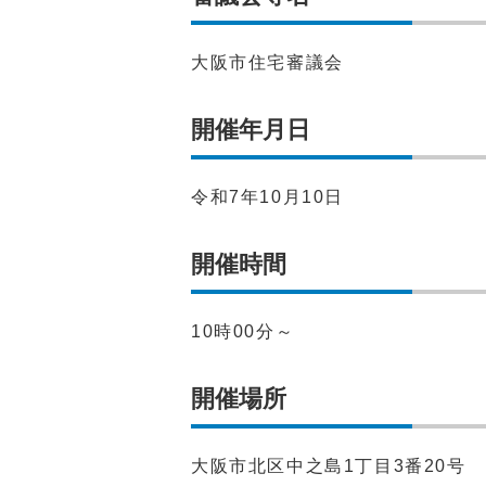
大阪市住宅審議会
開催年月日
令和7年10月10日
開催時間
10時00分～
開催場所
⼤阪市北区中之島1丁目3番20号