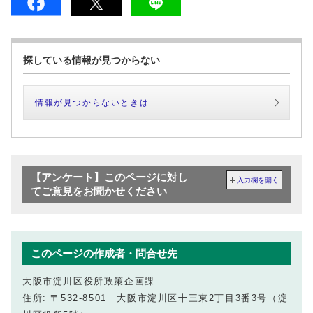
探している情報が見つからない
情報が見つからないときは
【アンケート】このページに対し
入力欄を開く
てご意見をお聞かせください
このページの作成者・問合せ先
大阪市淀川区役所政策企画課
住所: 〒532-8501 大阪市淀川区十三東2丁目3番3号（淀