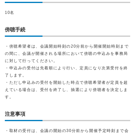
10名
傍聴手続
・傍聴希望者は、会議開始時刻の20分前から開催開始時刻まで
の間に、会議が開催される場所において傍聴の申込みを事務局
に対して行ってください。
・申込みの受付は先着順により行い、定員になり次第受付を終
了します。
・ただし申込みの受付を開始した時点で傍聴希望者が定員を超
えている場合は、受付を終了し、抽選により傍聴者を決定しま
す。
注意事項
・取材の受付は、会議の開始の30分前から開催予定時刻まで会