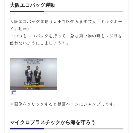
大阪エコバッグ運動
大阪エコバッグ運動（天王寺区住みます芸人「ミルクボー
イ」動画）
「いつもエコバッグを持って、急な買い物の時もレジ袋を
使わないようにしましょう！」
※画像をクリックすると動画ページにジャンプします。
マイクロプラスチックから海を守ろう