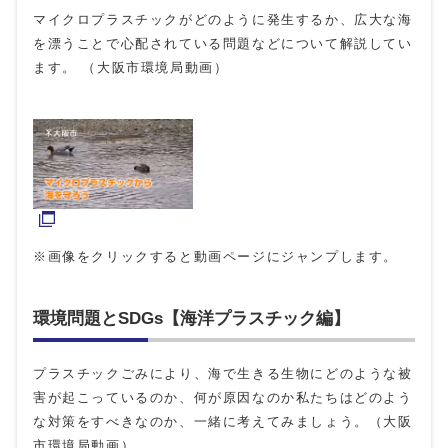
マイクロプラスチックがどのように発生するか、広大な海
を漂うことで心配されている問題などについて解説してい
ます。 （大阪市環境局動画）
※画像をクリックすると動画ページにジャンプします。
環境問題とSDGs【海洋プラスチック編】
プラスチックごみにより、海で生きる生物にどのような被
害が起こっているのか、何が原因なのか私たちはどのよう
な対策をすべきなのか、一緒に考えてみましょう。（大阪
市環境局動画）