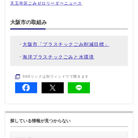
天王寺区ごみゼロリーダーニュース
大阪市の取組み
大阪市「プラスチックごみ削減目標」
海洋プラスチックごみと水環境
SNSリンクは別ウィンドウで開きます
探している情報が見つからない