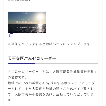
※画像をクリックすると動画ページにジャンプします。
天王寺区ごみゼロリーダー
「ごみゼロリーダー」とは「大阪市廃棄物減量等推進員」
の愛称です。
地域でのごみの減量と3Rを推進するボランティアリーダ
ーとして、また大阪市と地域の皆さんとのパイプ役とし
て、大阪市長から委嘱を受け、活動していただいていま
す。