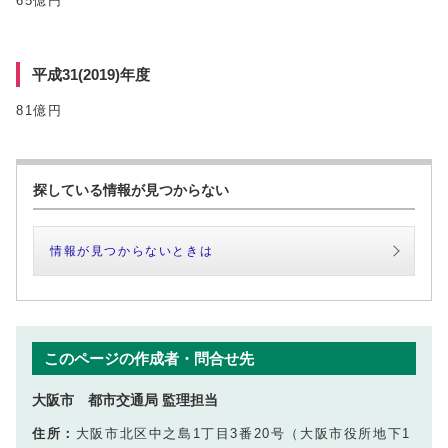
65億円
平成31(2019)年度
81億円
探している情報が見つからない
情報が見つからないときは
このページの作成者・問合せ先
大阪市 都市交通局 監理担当
住所：
大阪市北区中之島1丁目3番20号（大阪市役所地下1