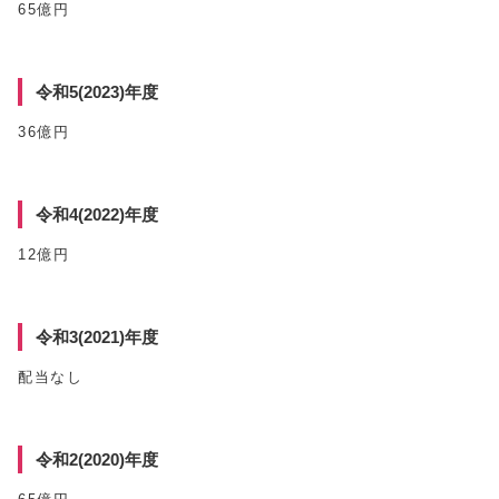
65億円
令和5(2023)年度
36億円
令和4(2022)年度
12億円
令和3(2021)年度
配当なし
令和2(2020)年度