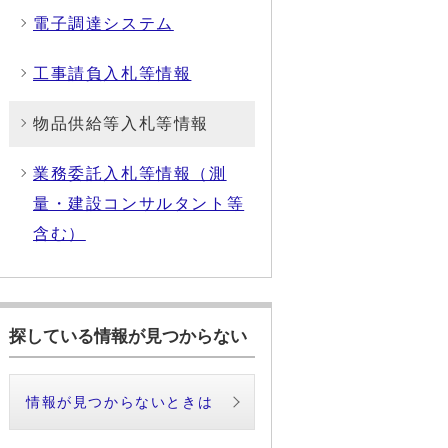
電子調達システム
工事請負入札等情報
物品供給等入札等情報
業務委託入札等情報（測
量・建設コンサルタント等
含む）
探している情報が見つからない
情報が見つからないときは