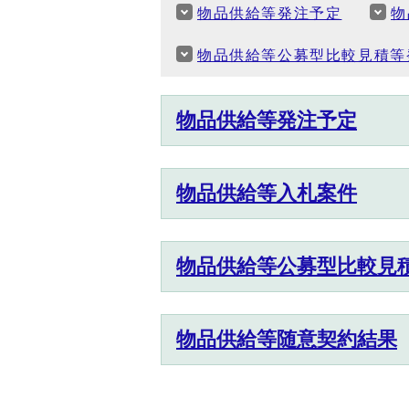
物品供給等発注予定
物
物品供給等公募型比較見積等
物品供給等発注予定
物品供給等入札案件
物品供給等公募型比較見
物品供給等随意契約結果