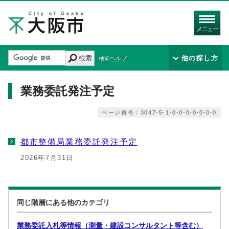
メニュー
検索
他の探し方
検索ヘルプ
業務委託発注予定
ページ番号：3047-5-1-0-0-0-0-0-0-0
都市整備局業務委託発注予定
2026年7月31日
同じ階層にある他のカテゴリ
業務委託入札等情報（測量・建設コンサルタント等含む）