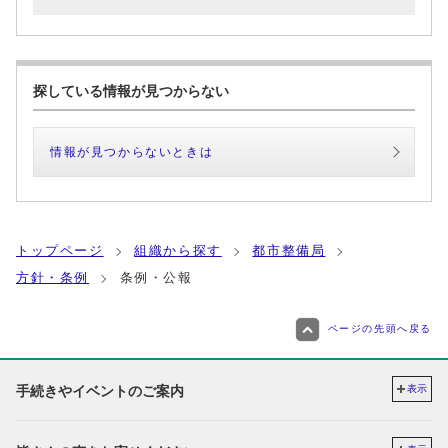
探している情報が見つからない
情報が見つからないときは
トップページ
組織から探す
都市整備局
方針・条例
条例・公報
ページの先頭へ戻る
手続きやイベントのご案内
表示