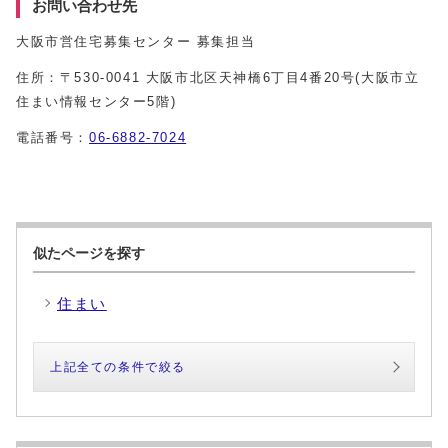
お問い合わせ先
大阪市営住宅募集センター 募集担当
住所：〒530-0041 大阪市北区天神橋6丁目4番20号(大阪市立
住まい情報センター5階)
電話番号：
06-6882-7024
似たページを探す
住まい
上記全ての条件で絞る