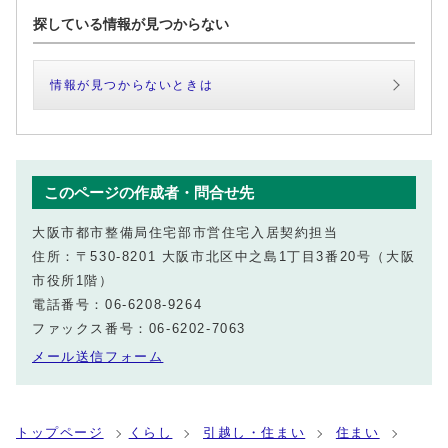
探している情報が見つからない
情報が見つからないときは
このページの作成者・問合せ先
大阪市都市整備局住宅部市営住宅入居契約担当
住所：〒530-8201 大阪市北区中之島1丁目3番20号（大阪
市役所1階）
電話番号：06-6208-9264
ファックス番号：06-6202-7063
メール送信フォーム
トップページ
くらし
引越し・住まい
住まい