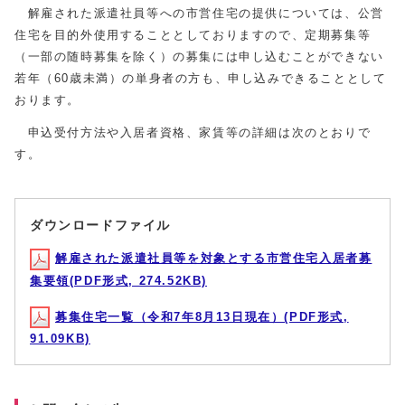
解雇された派遣社員等への市営住宅の提供については、公営
住宅を目的外使用することとしておりますので、定期募集等
（一部の随時募集を除く）の募集には申し込むことができない
若年（60歳未満）の単身者の方も、申し込みできることとして
おります。
申込受付方法や入居者資格、家賃等の詳細は次のとおりで
す。
ダウンロードファイル
解雇された派遣社員等を対象とする市営住宅入居者募
集要領(PDF形式, 274.52KB)
募集住宅一覧（令和7年8月13日現在）(PDF形式,
91.09KB)