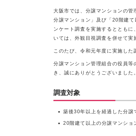
大阪市では、分譲マンションの管
分譲マンション」及び「20階建
ンケート調査を実施するとともに
いては、外観目視調査を併せて実
このたび、令和元年度に実施した
分譲マンション管理組合の役員等
き、誠にありがとうございました
調査対象
築後30年以上を経過した分譲
20階建て以上の分譲マンショ