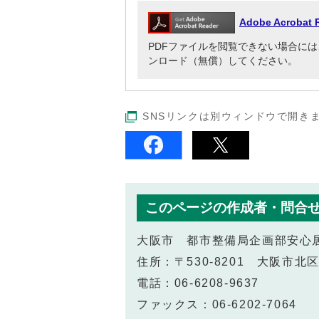
Adobe Acrob
PDFファイルを閲覧できない場合には、Adob
ンロード（無償）してください。
SNSリンクは別ウィンドウで開き
このページの作成者・問合
大阪市 都市整備局企画部安心
住所：〒530-8201 大阪市
電話：06-6208-9637
ファックス：06-6202-7064