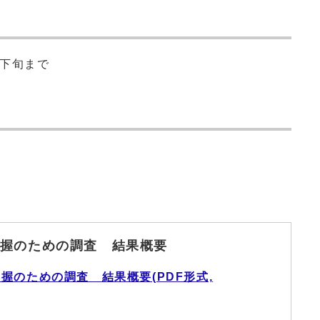
月下旬まで
握のための調査 結果概要
握のための調査 結果概要(PDF形式,