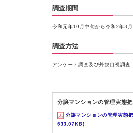
調査期間
令和元年10月中旬から令和2年3
調査方法
アンケート調査及び外観目視調査
分譲マンションの管理実態把
分譲マンションの管理実態把
633.07KB)