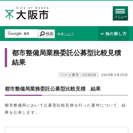
メニュー
検索
他の探し方
検索ヘルプ
都市整備局業務委託公募型比較見積
結果
ページ番号：623526
2026年3月25日
都市整備局業務委託公募型比較見積 結果
都市整備局において公募型比較見積を行った案件について、結
果を公表します。