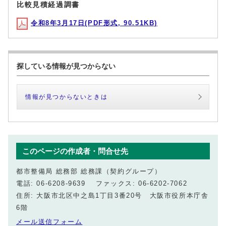
比較見積経過調書
令和8年3月17日(PDF形式, 90.51KB)
探している情報が見つからない
情報が見つからないときは
このページの作成者・問合せ先
都市整備局 総務部 総務課（契約グループ）
電話: 06-6208-9639 ファックス: 06-6202-7062
住所: 大阪市北区中之島1丁目3番20号 大阪市役所本庁舎
6階
メール送信フォーム