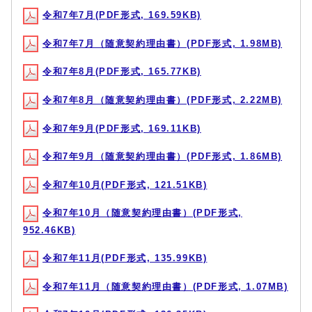
令和7年7月(PDF形式, 169.59KB)
令和7年7月（随意契約理由書）(PDF形式, 1.98MB)
令和7年8月(PDF形式, 165.77KB)
令和7年8月（随意契約理由書）(PDF形式, 2.22MB)
令和7年9月(PDF形式, 169.11KB)
令和7年9月（随意契約理由書）(PDF形式, 1.86MB)
令和7年10月(PDF形式, 121.51KB)
令和7年10月（随意契約理由書）(PDF形式,
952.46KB)
令和7年11月(PDF形式, 135.99KB)
令和7年11月（随意契約理由書）(PDF形式, 1.07MB)