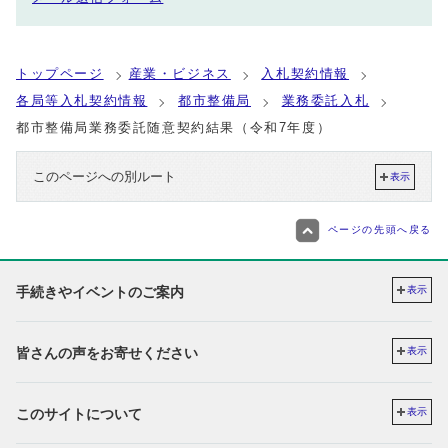
トップページ
産業・ビジネス
入札契約情報
各局等入札契約情報
都市整備局
業務委託入札
都市整備局業務委託随意契約結果（令和7年度）
このページへの別ルート
表示
ページの先頭へ戻る
手続きやイベントのご案内
表示
皆さんの声をお寄せください
表示
このサイトについて
表示