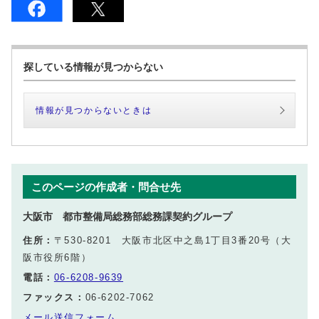
探している情報が見つからない
情報が見つからないときは
このページの作成者・問合せ先
大阪市 都市整備局総務部総務課契約グループ
住所：
〒530-8201 大阪市北区中之島1丁目3番20号（大
阪市役所6階）
電話：
06-6208-9639
ファックス：
06-6202-7062
メール送信フォーム