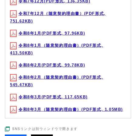
令和7年12月(PDF形式, 136.35KB)
令和7年12月（随意契約理由書）(PDF形式,
751.62KB)
令和8年1月(PDF形式, 97.96KB)
令和8年1月（随意契約理由書）(PDF形式,
413.50KB)
令和8年2月(PDF形式, 99.78KB)
令和8年2月（随意契約理由書）(PDF形式,
545.47KB)
令和8年3月(PDF形式, 117.65KB)
令和8年3月（随意契約理由書）(PDF形式, 1.05MB)
SNSリンクは別ウィンドウで開きます