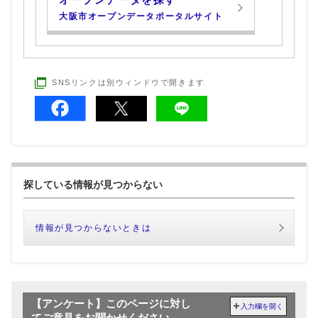
オープンデータを探す
大阪市オープンデータポータルサイト
SNSリンクは別ウィンドウで開きます
探している情報が見つからない
情報が見つからないときは
【アンケート】このページに対し
入力欄を開く
てご意見をお聞かせください