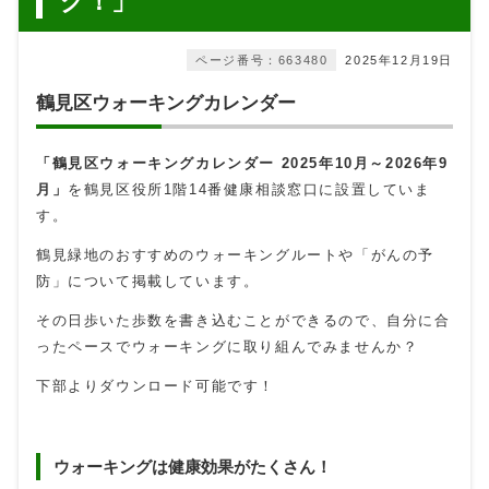
グ！」
ページ番号：663480
2025年12月19日
鶴見区ウォーキングカレンダー
「鶴見区ウォーキングカレンダー 2025年10月～2026年9
月」
を鶴見区役所1階14番健康相談窓口に設置していま
す。
鶴見緑地のおすすめのウォーキングルートや「がんの予
防」について掲載しています。
その日歩いた歩数を書き込むことができるので、自分に合
ったペースでウォーキングに取り組んでみませんか？
下部よりダウンロード可能です！
ウォーキングは健康効果がたくさん！