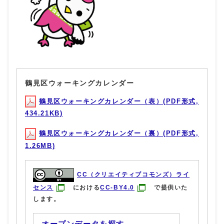
鶴見区ウォーキングカレンダー
鶴見区ウォーキングカレンダー（表）(PDF形式,
434.21KB)
鶴見区ウォーキングカレンダー（裏）(PDF形式,
1.26MB)
CC（クリエイティブコモンズ）ライ
センス
における
CC-BY4.0
で提供いた
します。