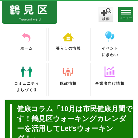
メニュー
ホーム
暮らしの情報
イベント
にぎわい
コミュニティ
区政情報
事業者向け情報
まちづくり
健康コラム「10月は市民健康月間で
す！鶴見区ウォーキングカレンダ
ーを活用してLet'sウォーキン