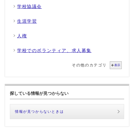
学校協議会
生涯学習
人権
学校でのボランティア、求人募集
その他のカテゴリ
表示
探している情報が見つからない
情報が見つからないときは