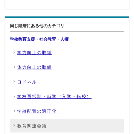
同じ階層にある他のカテゴリ
学校教育支援・社会教育・人権
学力向上の取組
体力向上の取組
ヨドネル
学校選択制・就学（入学・転校）
学校配置の適正化
教育関連会議