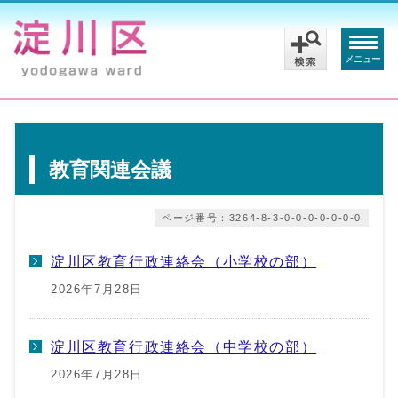
メニュー
教育関連会議
ページ番号：3264-8-3-0-0-0-0-0-0-0
淀川区教育行政連絡会（小学校の部）
2026年7月28日
淀川区教育行政連絡会（中学校の部）
2026年7月28日