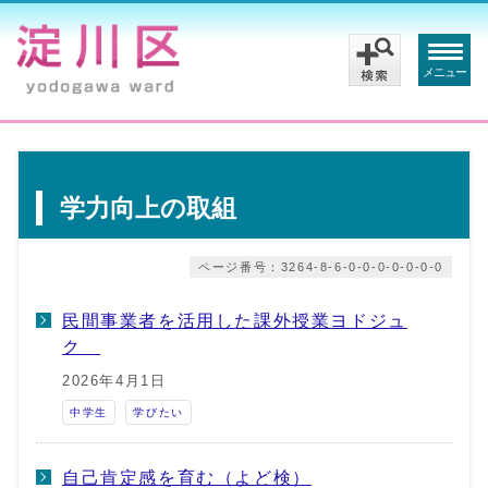
メニュー
学力向上の取組
ページ番号：3264-8-6-0-0-0-0-0-0-0
民間事業者を活用した課外授業ヨドジュ
ク
2026年4月1日
中学生
学びたい
自己肯定感を育む（よど検）