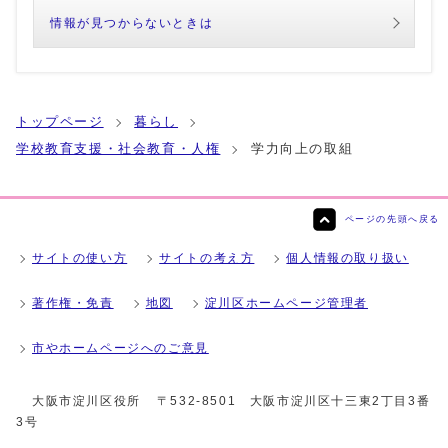
情報が見つからないときは
トップページ
暮らし
学校教育支援・社会教育・人権
学力向上の取組
ページの先頭へ戻る
サイトの使い方
サイトの考え方
個人情報の取り扱い
著作権・免責
地図
淀川区ホームページ管理者
市やホームページへのご意見
大阪市淀川区役所
〒532-8501 大阪市淀川区十三東2丁目3番
3号