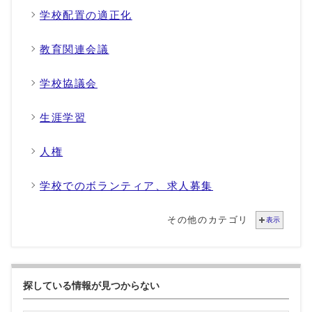
学校配置の適正化
教育関連会議
学校協議会
生涯学習
人権
学校でのボランティア、求人募集
その他のカテゴリ
表示
探している情報が見つからない