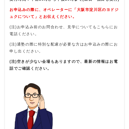
お申込みの際に、オペレーターに「大阪市淀川区のヨドジ
ュクについて」とお伝えください。
(注)お申込み前のお問合わせ、見学についてもこちらにお
電話ください。
(注)通塾の際に特別な配慮が必要な方はお申込みの際にお
申し出ください。
(注)空きが少ない会場もありますので、最新の情報はお電
話でご確認ください。