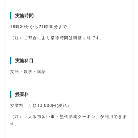
実施時間
19時30分から21時30分まで
（注）ご都合により指導時間は調整可能です。
実施科目
英語・数学・国語
授業料
授業料 月額10,000円(税込)
（注）「大阪市習い事・塾代助成クーポン」が利用できま
す。