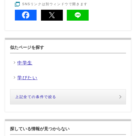
SNSリンクは別ウィンドウで開きます
似たページを探す
中学生
学びたい
上記全ての条件で絞る
探している情報が見つからない