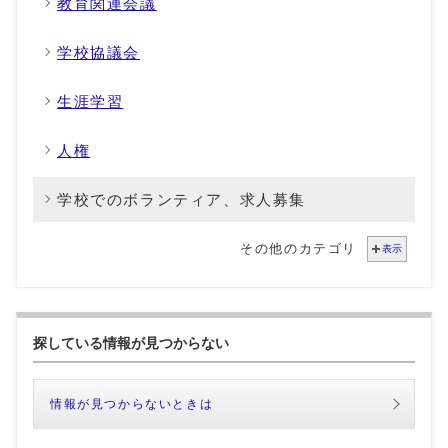
教育関連会議
学校協議会
生涯学習
人権
学校でのボランティア、求人募集
その他のカテゴリ
表示
探している情報が見つからない
情報が見つからないときは