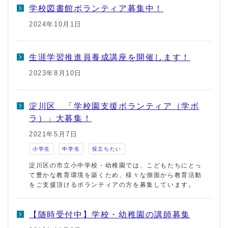
学校図書館ボランティア募集中！
2024年10月1日
生涯学習推進員養成講座を開催します！
2023年8月10日
淀川区 「学校園支援ボランティア（学ボ
ラ）」大募集！
2021年5月7日
小学生
中学生
役立ちたい
淀川区の市立小中学校・幼稚園では、こどもたちにとっ
て豊かな教育環境を築くため、様々な側面から教育活動
をご支援頂けるボランティアの方を募集しています。
【随時受付中】学校・幼稚園の講師募集