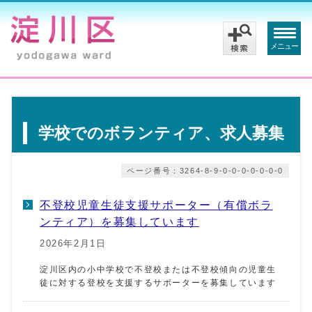
メニュー
学校でのボランティア、求人募集
ページ番号：3264-8-9-0-0-0-0-0-0-0
不登校児童生徒支援サポーター（有償ボラ
ンティア）を募集しています
2026年2月1日
淀川区内の小中学校で不登校または不登校傾向の児童生
徒に対する登校を支援するサポーターを募集しています