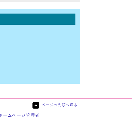
ページの先頭へ戻る
ホームページ管理者