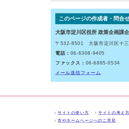
このページの作成者・問合
大阪市淀川区役所 政策企画課
〒532-8501 大阪市淀川区
電話：
06-6308-9405
ファックス：
06-6885-0534
メール送信フォーム
サイトの使い方
サイトの考え
市やホームページへのご意見