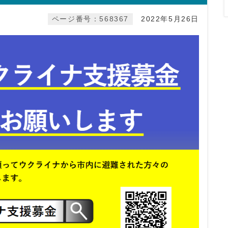
ページ番号：568367
2022年5月26日