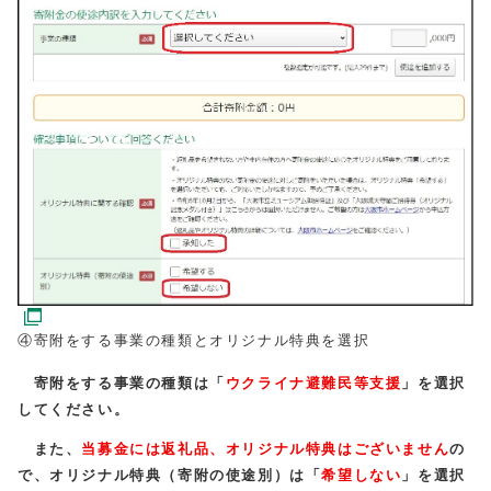
④寄附をする事業の種類とオリジナル特典を選択
寄附をする事業の種類は「
ウクライナ避難民等支援
」を選択
してください。
また、
当募金には返礼品、オリジナル特典はございません
の
で、オリジナル特典（寄附の使途別）は「
希望しない
」を選択