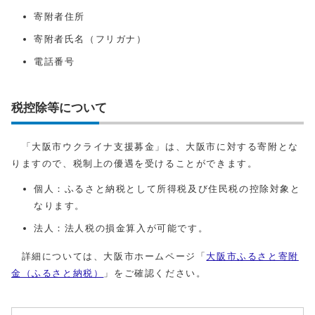
寄附者住所
寄附者氏名（フリガナ）
電話番号
税控除等について
「大阪市ウクライナ支援募金」は、大阪市に対する寄附とな
りますので、税制上の優遇を受けることができます。
個人：ふるさと納税として所得税及び住民税の控除対象と
なります。
法人：法人税の損金算入が可能です。
詳細については、大阪市ホームページ「
大阪市ふるさと寄附
金（ふるさと納税）
」をご確認ください。