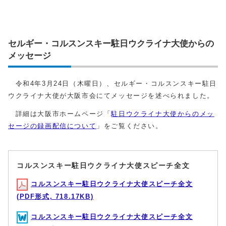
セルギー・コルスンスキー駐日ウクライナ大使からの
メッセージ
令和4年3月24日（木曜日）、セルギー・コルスンスキー駐日
ウクライナ大使が大阪市会にてメッセージを述べられました。
詳細は大阪市ホームページ「
駐日ウクライナ大使からのメッ
セージの録画配信について
」をご覧ください。
コルスンスキー駐日ウクライナ大使スピーチ全文
コルスンスキー駐日ウクライナ大使スピーチ全文
(PDF形式, 718.17KB)
コルスンスキー駐日ウクライナ大使スピーチ全文