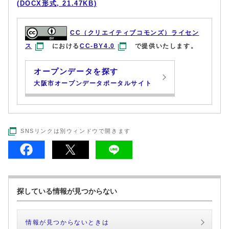
(DOCX形式, 21.47KB)
CC（クリエイティブコモンズ）ライセン
ス
における
CC-BY4.0
で提供いたします。
オープンデータを探す
大阪市オープンデータポータルサイト
SNSリンクは別ウィンドウで開きます
探している情報が見つからない
情報が見つからないときは