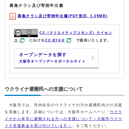
募集チラシ及び寄附申出書
募集チラシ及び寄附申出書(PDF形式, 1.09MB)
CC（クリエイティブコモンズ）ライセン
ス
における
CC-BY4.0
で提供いたします。
オープンデータを探す
大阪市オープンデータポータルサイト
ウクライナ避難民への支援について
大阪市では、市内在住のウクライナの方や避難民向けの支援
を実施します。詳細については、大阪市ホームページ「
ウクラ
イナから本市に避難される方への支援について～大阪市ウクラ
イナ支援募金を受け付けています～
」をご覧ください。