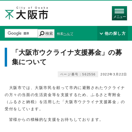
メニュー
検索
他の探し方
検索ヘルプ
「大阪市ウクライナ支援募金」の募
集について
ページ番号：562556
2022年3月22日
大阪市では、大阪市民を頼って市内に避難されたウクライナ
の方々の当面の生活資金等を支援するため、ふるさと寄附金
（ふるさと納税）を活用した「大阪市ウクライナ支援募金」の
受付をしています。
皆様からの積極的な支援をお待ちしております。