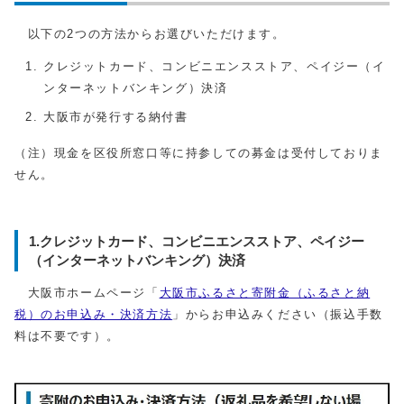
以下の2つの方法からお選びいただけます。
クレジットカード、コンビニエンスストア、ペイジー（イ
ンターネットバンキング）決済
大阪市が発行する納付書
（注）現金を区役所窓口等に持参しての募金は受付しておりま
せん。
1.クレジットカード、コンビニエンスストア、ペイジー
（インターネットバンキング）決済
大阪市ホームページ「
大阪市ふるさと寄附金（ふるさと納
税）のお申込み・決済方法
」からお申込みください（振込手数
料は不要です）。