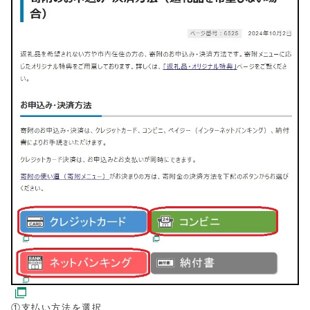
①支払い方法を選択