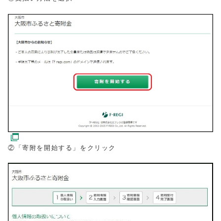
②「寄附を開始する」をクリック