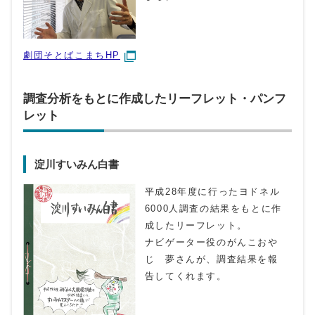
劇団そとばこまちHP
調査分析をもとに作成したリーフレット・パンフ
レット
淀川すいみん白書
平成28年度に行ったヨドネル
6000人調査の結果をもとに作
成したリーフレット。
ナビゲーター役のがんこおや
じ 夢さんが、調査結果を報
告してくれます。