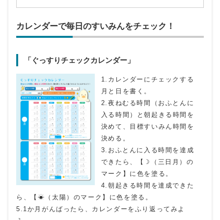
カレンダーで毎日のすいみんをチェック！
「ぐっすりチェックカレンダー」
1.カレンダーにチェックする
月と日を書く。
2.夜ねむる時間（おふとんに
入る時間）と朝起きる時間を
決めて、目標すいみん時間を
決める。
3.おふとんに入る時間を達成
できたら、【☽（三日月）の
マーク】に色を塗る。
4.朝起きる時間を達成できた
ら、【☀（太陽）のマーク】に色を塗る。
5.1か月がんばったら、カレンダーをふり返ってみよ