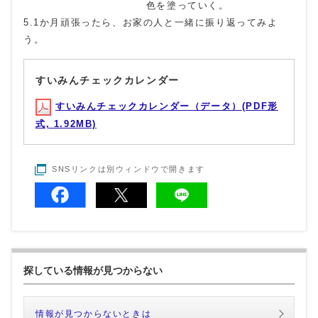
色を塗っていく。
5.1か月頑張ったら、お家の人と一緒に振り返ってみよ
う。
すいみんチェックカレンダー
すいみんチェックカレンダー（データ）(PDF形
式, 1.92MB)
SNSリンクは別ウィンドウで開きます
探している情報が見つからない
情報が見つからないときは