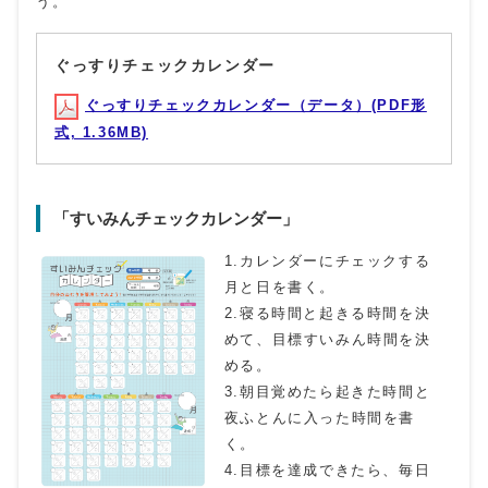
う。
ぐっすりチェックカレンダー
ぐっすりチェックカレンダー（データ）(PDF形
式, 1.36MB)
「すいみんチェックカレンダー」
1.カレンダーにチェックする
月と日を書く。
2.寝る時間と起きる時間を決
めて、目標すいみん時間を決
める。
3.朝目覚めたら起きた時間と
夜ふとんに入った時間を書
く。
4.目標を達成できたら、毎日