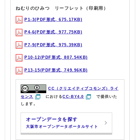
ねむりのひみつ リーフレット（印刷用）
P1-3(PDF形式, 675.17KB)
P4-6(PDF形式, 977.75KB)
P7-9(PDF形式, 975.39KB)
P10-12(PDF形式, 807.54KB)
P13-15(PDF形式, 749.96KB)
CC（クリエイティブコモンズ）ライ
センス
における
CC-BY4.0
で提供いた
します。
オープンデータを探す
大阪市オープンデータポータルサイト