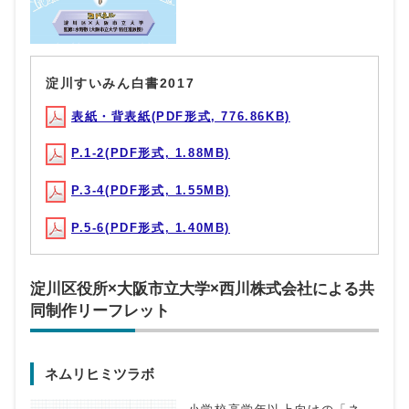
淀川すいみん白書2017
表紙・背表紙(PDF形式, 776.86KB)
P.1-2(PDF形式, 1.88MB)
P.3-4(PDF形式, 1.55MB)
P.5-6(PDF形式, 1.40MB)
淀川区役所×大阪市立大学×西川株式会社による共
同制作リーフレット
ネムリヒミツラボ