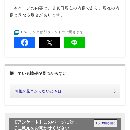
本ページの内容は、公表日現在の内容であり、現在の内
容と異なる場合があります。
SNSリンクは別ウィンドウで開きます
探している情報が見つからない
情報が見つからないときは
【アンケート】このページに対し
入力欄を開く
てご意見をお聞かせください