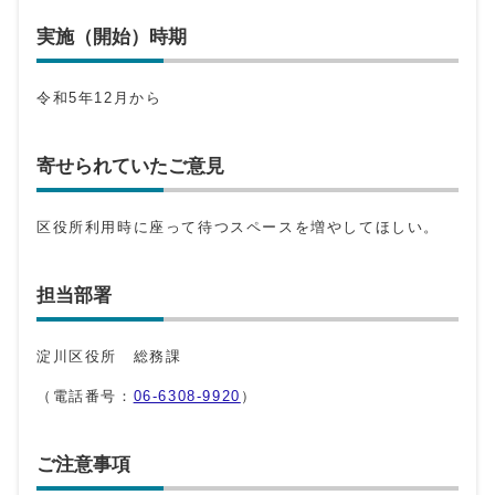
実施（開始）時期
令和5年12月から
寄せられていたご意見
区役所利用時に座って待つスペースを増やしてほしい。
担当部署
淀川区役所 総務課
（電話番号：
06-6308-9920
）
ご注意事項