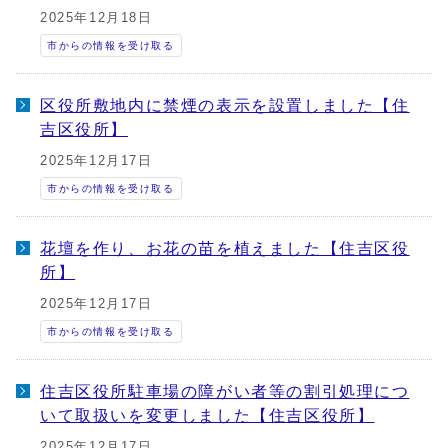
2025年12月18日
市からの情報を受け取る
区役所敷地内に禁煙の表示を設置しました【住
吉区役所】
2025年12月17日
市からの情報を受け取る
花壇を作り、お花の苗を植えました【住吉区役
所】
2025年12月17日
市からの情報を受け取る
住吉区役所駐車場の障がい者等の割引処理につ
いて取扱いを変更しました【住吉区役所】
2025年12月17日