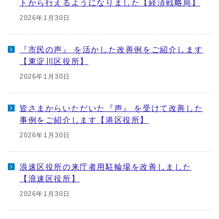
トから行えるようになりました【経済戦略局】
2026年1月30日
『市民の声』 を活かした改善例をご紹介します
【東淀川区役所】
2026年1月30日
皆さまからいただいた『声』 を受けて改善した
事例をご紹介します【港区役所】
2026年1月30日
浪速区役所の来庁者用駐輪場を改善しました
【浪速区役所】
2026年1月30日