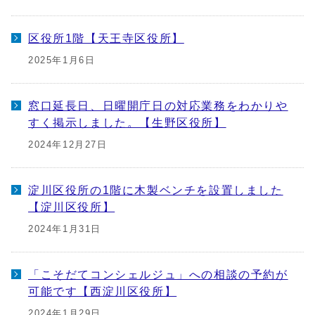
区役所1階【天王寺区役所】
2025年1月6日
窓口延長日、日曜開庁日の対応業務をわかりや
すく掲示しました。【生野区役所】
2024年12月27日
淀川区役所の1階に木製ベンチを設置しました
【淀川区役所】
2024年1月31日
「こそだてコンシェルジュ」への相談の予約が
可能です【西淀川区役所】
2024年1月29日