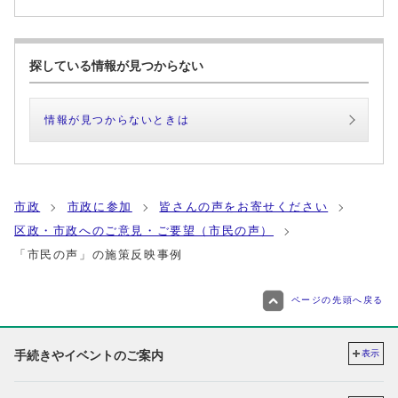
探している情報が見つからない
情報が見つからないときは
市政
市政に参加
皆さんの声をお寄せください
区政・市政へのご意見・ご要望（市民の声）
「市民の声」の施策反映事例
ページの先頭へ戻る
手続きやイベントのご案内
表示