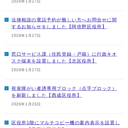
2026年1月27日
法律相談の電話予約が難しい方へお問合せに関
するお知らせをしました【阿倍野区役所】
2026年1月27日
窓口サービス課（住民登録・戸籍）に行政キオ
スク端末を設置しました【北区役所】
2026年1月27日
視覚障がい者誘導用ブロック（点字ブロック）
を刷新しました【西成区役所】
2026年1月26日
区役所1階にマルチコピー機の案内表示を設置し