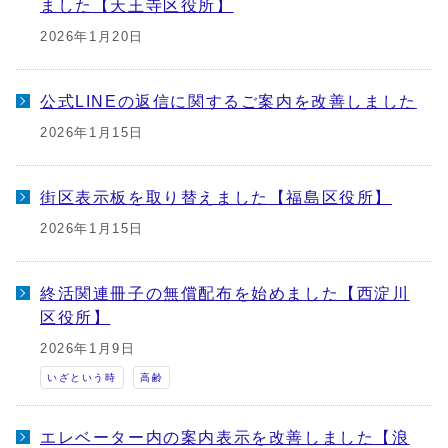
ました【天王寺区役所】
2026年1月20日
公式LINEの返信に関するご案内を改善しました
2026年1月15日
街区表示板を取り替えました【福島区役所】
2026年1月15日
終活関連冊子の無償配布を始めました【西淀川
区役所】
2026年1月9日
いざという時
高齢
エレベーター内の案内表示を改善しました【浪