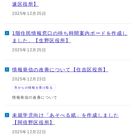
速区役所】
2025年12月25日
1階住民情報窓口の待ち時間案内ボードを作成し
ました。【生野区役所】
2025年12月25日
情報発信の改善について【住吉区役所】
2025年12月23日
市からの情報を受け取る
情報発信の改善について
未就学児向け「あそべる紙」を作成しました
【阿倍野区役所】
2025年12月22日