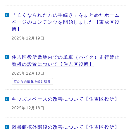
「亡くなられた方の手続き」をまとめたホーム
ページのコンテンツを開始しました【東成区役
所】
2025年12月19日
住吉区役所敷地内での単車（バイク）走行禁止
看板の設置について【住吉区役所】
2025年12月18日
市からの情報を受け取る
キッズスペースの改善について【住吉区役所】
2025年12月18日
図書館棟外階段の改善について【住吉区役所】