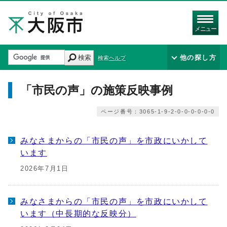
メニュー
検索
他の探し方
検索ヘルプ
「市民の声」の施策反映事例
ページ番号：3065-1-9-2-0-0-0-0-0-0
みなさまからの「市民の声」を市政にいかして
います
2026年7月1日
みなさまからの「市民の声」を市政にいかして
います（中長期的な反映分）