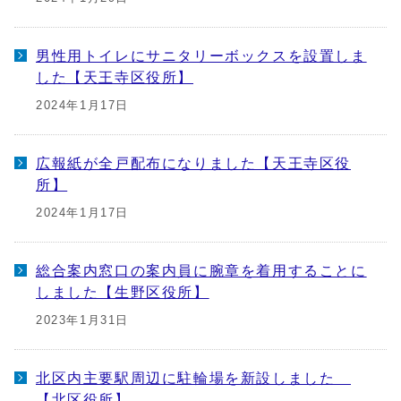
男性用トイレにサニタリーボックスを設置しま
した【天王寺区役所】
2024年1月17日
広報紙が全戸配布になりました【天王寺区役
所】
2024年1月17日
総合案内窓口の案内員に腕章を着用することに
しました【生野区役所】
2023年1月31日
北区内主要駅周辺に駐輪場を新設しました
【北区役所】