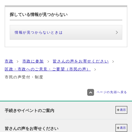
探している情報が見つからない
情報が見つからないときは
市政
市政に参加
皆さんの声をお寄せください
区政・市政へのご意見・ご要望（市民の声）
市民の声受付・制度
ページの先頭へ戻る
手続きやイベントのご案内
表示
皆さんの声をお寄せください
表示