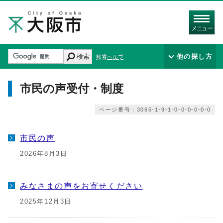
メニュー
検索
他の探し方
検索ヘルプ
市民の声受付・制度
ページ番号：3065-1-9-1-0-0-0-0-0-0
市民の声
2026年8月3日
みなさまの声をお寄せください
2025年12月3日