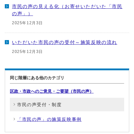
市民の声の見える化（お寄せいただいた「市民
の声」）
2025年12月3日
いただいた市民の声の受付～施策反映の流れ
2025年12月3日
同じ階層にある他のカテゴリ
区政・市政へのご意見・ご要望（市民の声）
市民の声受付・制度
「市民の声」の施策反映事例