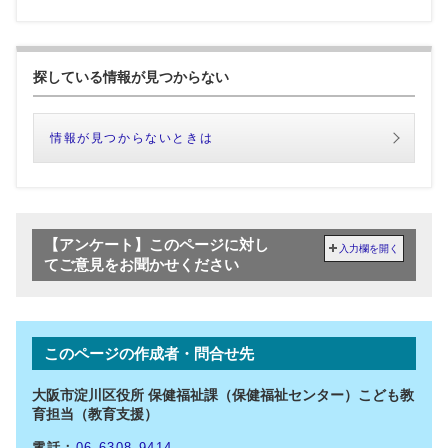
探している情報が見つからない
情報が見つからないときは
【アンケート】このページに対し
入力欄を開く
てご意見をお聞かせください
このページの作成者・問合せ先
大阪市淀川区役所 保健福祉課（保健福祉センター）こども教
育担当（教育支援）
電話：
06-6308-9414