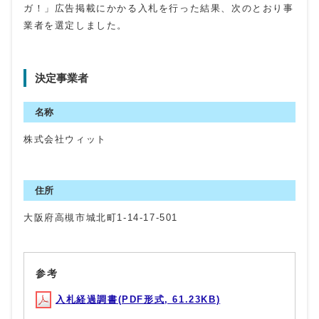
ガ！」広告掲載にかかる入札を行った結果、次のとおり事
業者を選定しました。
決定事業者
名称
株式会社ウィット
住所
大阪府高槻市城北町1-14-17-501
参考
入札経過調書(PDF形式, 61.23KB)