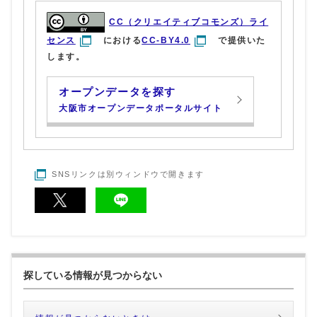
CC（クリエイティブコモンズ）ライ
センス
における
CC-BY4.0
で提供いた
します。
オープンデータを探す
大阪市オープンデータポータルサイト
SNSリンクは別ウィンドウで開きます
探している情報が見つからない