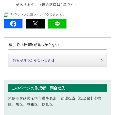
があります。（総合窓口は4階です）
SNSリンクは別ウィンドウで開きます
探している情報が見つからない
情報が見つからないときは
このページの作成者・問合せ先
大阪市財政局京橋市税事務所 管理担当【担当区】都島
区、旭区、城東区、鶴見区