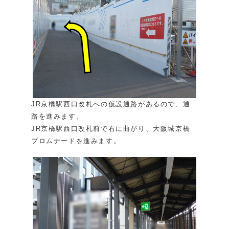
JR京橋駅西口改札への仮設通路があるので、通
路を進みます。
JR京橋駅西口改札前で右に曲がり、大阪城京橋
プロムナードを進みます。