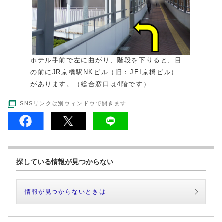
ホテル手前で左に曲がり、階段を下りると、目
の前にJR京橋駅NKビル（旧：JEI京橋ビル）
があります。（総合窓口は4階です）
SNSリンクは別ウィンドウで開きます
探している情報が見つからない
情報が見つからないときは