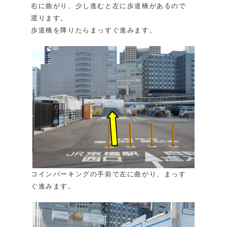
右に曲がり、少し進むと左に歩道橋があるので
渡ります。
歩道橋を降りたらまっすぐ進みます。
コインパーキングの手前で左に曲がり、まっす
ぐ進みます。