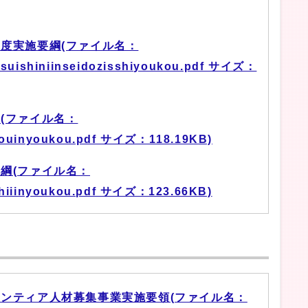
度実施要綱(ファイル名：
usuishiniinseidozisshiyoukou.pdf サイズ：
(ファイル名：
douinyoukou.pdf サイズ：118.19KB)
綱(ファイル名：
hiiinyoukou.pdf サイズ：123.66KB)
ンティア人材募集事業実施要領(ファイル名：