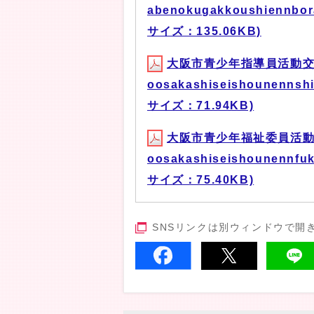
abenokugakkoushiennbora
サイズ：135.06KB)
大阪市青少年指導員活動交
oosakashiseishounennshi
サイズ：71.94KB)
大阪市青少年福祉委員活動
oosakashiseishounennfuk
サイズ：75.40KB)
SNSリンクは別ウィンドウで開