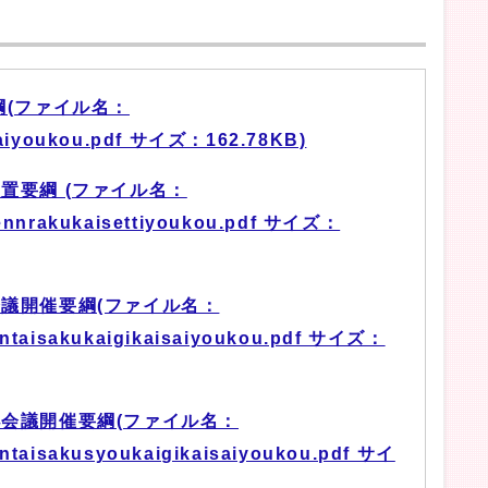
(ファイル名：
saiyoukou.pdf サイズ：162.78KB)
置要綱 (ファイル名：
ennrakukaisettiyoukou.pdf サイズ：
議開催要綱(ファイル名：
ntaisakukaigikaisaiyoukou.pdf サイズ：
会議開催要綱(ファイル名：
ntaisakusyoukaigikaisaiyoukou.pdf サイ