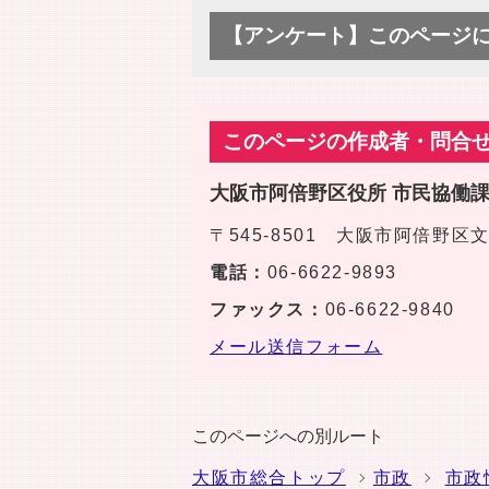
【アンケート】このページ
このページの作成者・問合
大阪市阿倍野区役所 市民協働
〒545-8501 大阪市阿倍野
電話：
06-6622-9893
ファックス：
06-6622-9840
メール送信フォーム
このページへの別ルート
大阪市総合トップ
市政
市政