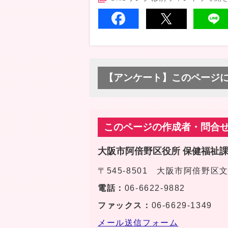
【アンケート】このページ
このページの作成者・問合
大阪市阿倍野区役所 保健福祉
〒545-8501 大阪市阿倍野
電話：
06-6622-9882
ファックス：
06-6629-1349
メール送信フォーム