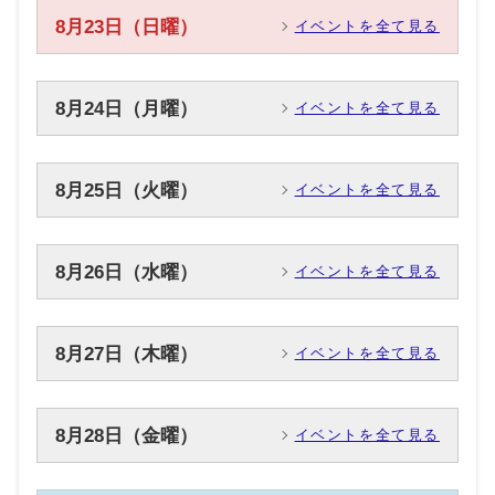
8月23日（日曜）
イベントを全て見る
8月24日（月曜）
イベントを全て見る
8月25日（火曜）
イベントを全て見る
8月26日（水曜）
イベントを全て見る
8月27日（木曜）
イベントを全て見る
8月28日（金曜）
イベントを全て見る