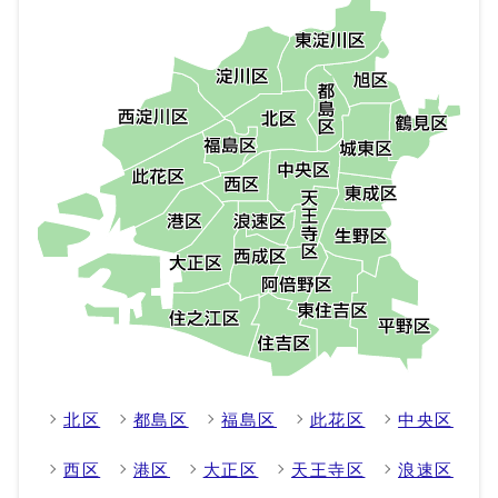
北区
都島区
福島区
此花区
中央区
西区
港区
大正区
天王寺区
浪速区