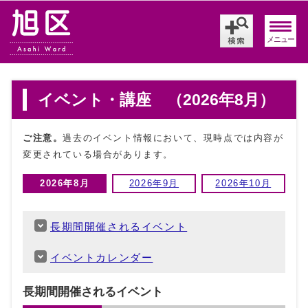
メニュー
イベント・講座 （2026年8月）
ご注意。
過去のイベント情報において、現時点では内容が
変更されている場合があります。
2026年8月
2026年9月
2026年10月
長期間開催されるイベント
イベントカレンダー
長期間開催されるイベント