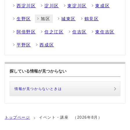
西淀川区
淀川区
東淀川区
東成区
生野区
旭区
城東区
鶴見区
阿倍野区
住之江区
住吉区
東住吉区
平野区
西成区
探している情報が見つからない
情報が見つからないときは
トップページ
イベント・講座 （2026年8月）