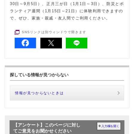
30日～9月5日）、正月三が日（1月1日～3日）、防災とボ
ランティア週間（1月15日～21日）に体験利用できますの
で、ぜひ、家族・親戚・友人間でご利用ください。
SNSリンクは別ウィンドウで開きます
探している情報が見つからない
情報が見つからないときは
【アンケート】このページに対し
入力欄を開く
てご意見をお聞かせください