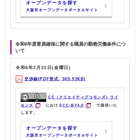
オープンデータを探す
大阪市オープンデータポータルサイト
令和6年度要員確保に関する職員の勤務労働条件につ
いて
令和6年3月22日(金曜日)
交渉録(PDF形式, 369.93KB)
CC（クリエイティブコモンズ）ライ
センス
における
CC-BY4.0
で提供いた
します。
オープンデータを探す
大阪市オープンデータポータルサイト