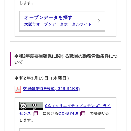
します。
オープンデータを探す
大阪市オープンデータポータルサイト
令和2年度要員確保に関する職員の勤務労働条件につ
いて
令和2年3月19日（木曜日）
交渉録(PDF形式, 349.91KB)
CC（クリエイティブコモンズ）ライ
センス
における
CC-BY4.0
で提供いた
します。