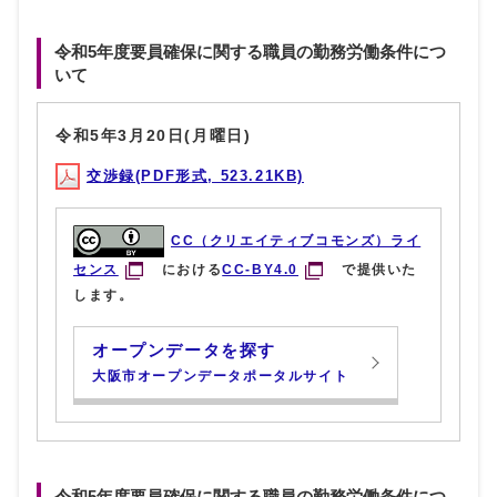
令和5年度要員確保に関する職員の勤務労働条件につ
いて
令和5年3月20日(月曜日)
交渉録(PDF形式, 523.21KB)
CC（クリエイティブコモンズ）ライ
センス
における
CC-BY4.0
で提供いた
します。
オープンデータを探す
大阪市オープンデータポータルサイト
令和5年度要員確保に関する職員の勤務労働条件につ