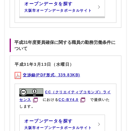
オープンデータを探す
大阪市オープンデータポータルサイト
平成31年度要員確保に関する職員の勤務労働条件に
ついて
平成31年3月13日（水曜日）
交渉録(PDF形式, 339.83KB)
CC（クリエイティブコモンズ）ライ
センス
における
CC-BY4.0
で提供いた
します。
オープンデータを探す
大阪市オープンデータポータルサイト