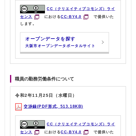
CC（クリエイティブコモンズ）ライ
センス
における
CC-BY4.0
で提供いた
します。
オープンデータを探す
大阪市オープンデータポータルサイト
職員の勤務労働条件について
令和2年11月25日（水曜日）
交渉録(PDF形式, 513.18KB)
CC（クリエイティブコモンズ）ライ
センス
における
CC-BY4.0
で提供いた