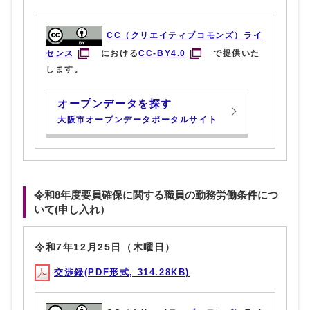
CC（クリエイティブコモンズ）ライ
センス
における
CC-BY4.0
で提供いた
します。
オープンデータを探す
大阪市オープンデータポータルサイト
令和8年度要員確保に関する職員の勤務労働条件につ
いて(申し入れ）
令和7年12月25日（木曜日）
交渉録(PDF形式, 314.28KB)