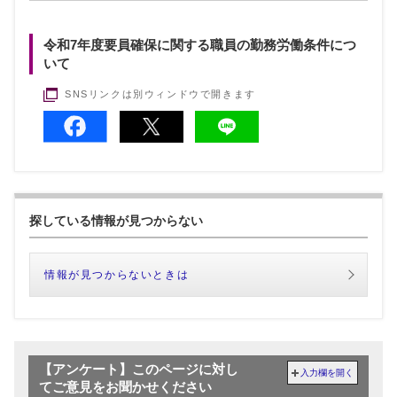
令和7年度要員確保に関する職員の勤務労働条件につ
いて
SNSリンクは別ウィンドウで開きます
探している情報が見つからない
情報が見つからないときは
【アンケート】このページに対し
入力欄を開く
てご意見をお聞かせください