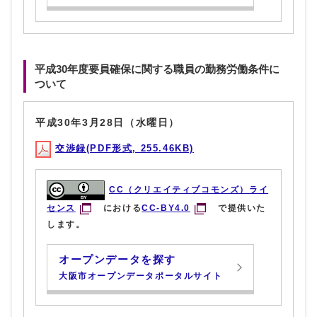
平成30年度要員確保に関する職員の勤務労働条件に
ついて
平成30年3月28日（水曜日）
交渉録(PDF形式, 255.46KB)
CC（クリエイティブコモンズ）ライ
センス
における
CC-BY4.0
で提供いた
します。
オープンデータを探す
大阪市オープンデータポータルサイト