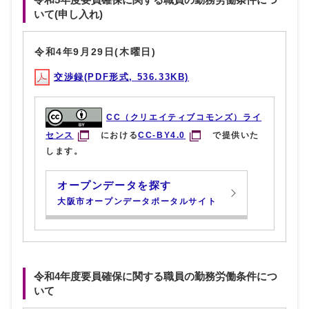
いて(申し入れ)
令和4年9月29日(木曜日)
交渉録(PDF形式, 536.33KB)
CC（クリエイティブコモンズ）ライ
センス
における
CC-BY4.0
で提供いた
します。
オープンデータを探す
大阪市オープンデータポータルサイト
令和4年度要員確保に関する職員の勤務労働条件につ
いて