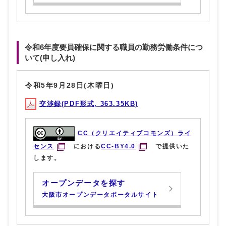
令和6年度要員確保に関する職員の勤務労働条件につ
いて(申し入れ)
令和5年9月28日(木曜日)
交渉録(PDF形式, 363.35KB)
CC（クリエイティブコモンズ）ライ
センス
における
CC-BY4.0
で提供いた
します。
オープンデータを探す
大阪市オープンデータポータルサイト