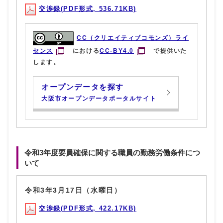
交渉録(PDF形式, 536.71KB)
CC（クリエイティブコモンズ）ライ
センス
における
CC-BY4.0
で提供いた
します。
オープンデータを探す
大阪市オープンデータポータルサイト
令和3年度要員確保に関する職員の勤務労働条件につ
いて
令和3年3月17日（水曜日）
交渉録(PDF形式, 422.17KB)