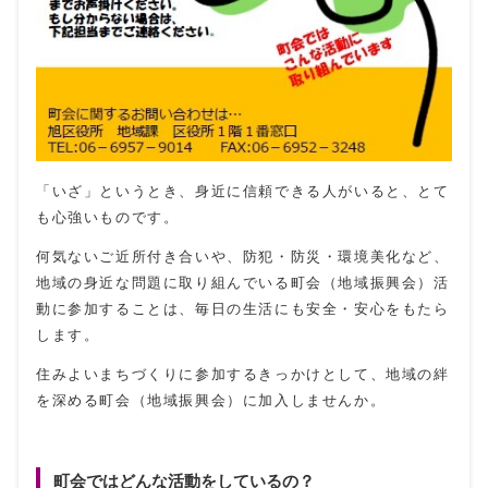
「いざ」というとき、身近に信頼できる人がいると、とて
も心強いものです。
何気ないご近所付き合いや、防犯・防災・環境美化など、
地域の身近な問題に取り組んでいる町会（地域振興会）活
動に参加することは、毎日の生活にも安全・安心をもたら
します。
住みよいまちづくりに参加するきっかけとして、地域の絆
を深める町会（地域振興会）に加入しませんか。
町会ではどんな活動をしているの？