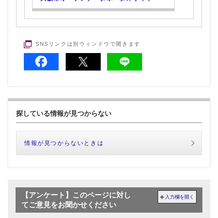
SNSリンクは別ウィンドウで開きます
探している情報が見つからない
情報が見つからないときは
【アンケート】このページに対し
入力欄を開く
てご意見をお聞かせください