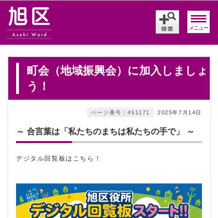
メニュー
町会（地域振興会）に加入しましょ
う！
ページ番号：451171
2025年7月14日
～ 合言葉は「私たちのまちは私たちの手で」 ～
デジタル回覧板はこちら！