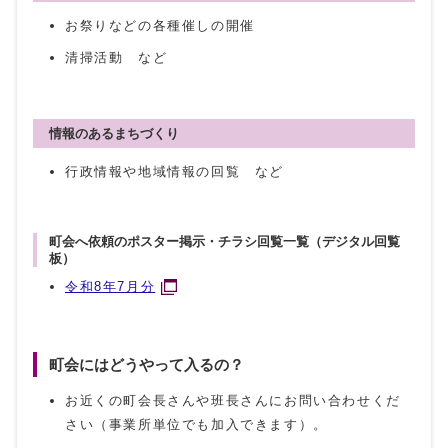
お祭りなどの各種催しの開催
清掃活動 など
情報のあるまちづくり
行政情報や地域情報の回覧 など
町会へ依頼のポスター掲示・チラシ回覧一覧（デジタル回覧
板）
令和8年7月分
町会にはどうやって入るの？
お近くの町会長さんや班長さんにお問い合わせくだ
さい（事業所単位でも加入できます）。