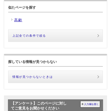
似たページを探す
高齢
上記全ての条件で絞る
探している情報が見つからない
情報が見つからないときは
【アンケート】このページに対し
入力欄を開く
てご意見をお聞かせください