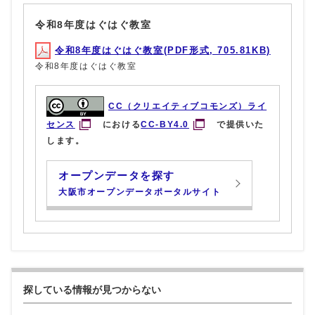
令和8年度はぐはぐ教室
令和8年度はぐはぐ教室(PDF形式, 705.81KB)
令和8年度はぐはぐ教室
CC（クリエイティブコモンズ）ライ
センス
における
CC-BY4.0
で提供いた
します。
オープンデータを探す
大阪市オープンデータポータルサイト
探している情報が見つからない