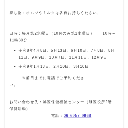
持ち物：オムツやミルクは各自お持ちください。
日時：毎月第2水曜日（10月のみ第1水曜日） 10時～
11時30分
令和8年4月8日、5月13日、6月10日、7月8日、8月
12日、9月9日、10月7日、11月11日、12月9日
令和9年1月13日、2月10日、3月10日
※前日までに電話でご予約くださ
い。
お問い合わせ先：旭区保健福祉センター（旭区役所2階
保健活動）
電話：
06-6957-9968