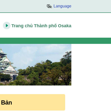
Language
Trang chủ Thành phố Osaka
 Bản