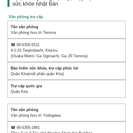
sức khỏe Nhật Bản
Văn phòng trợ cấp
Văn phòng hưu trí Temma
☎ 06-6356-5511
4-1-15 Tenjimbashi, Kita-ku
(Osaka Metro: Ga Ogimachi, Ga JR Temma)
Quận Kita(một phần quận Kita)
Quận Kita
Văn phòng hưu trí Yodogawa
☎ 06-6305-1881