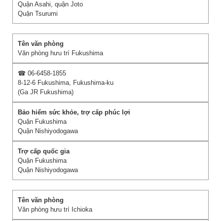
Quận Asahi, quận Joto
Quận Tsurumi
Văn phòng hưu trí Fukushima
☎ 06-6458-1855
8-12-6 Fukushima, Fukushima-ku
(Ga JR Fukushima)
Quận Fukushima
Quận Nishiyodogawa
Quận Fukushima
Quận Nishiyodogawa
Văn phòng hưu trí Ichioka