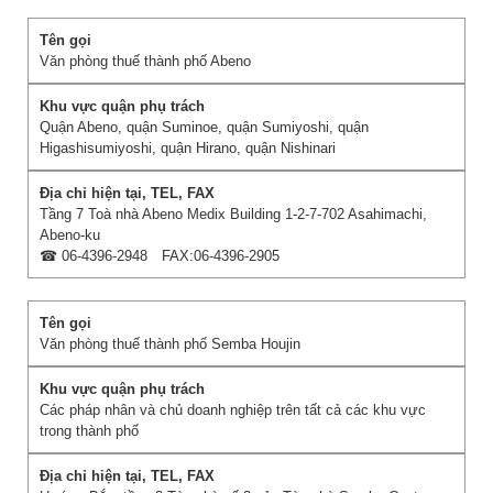
Văn phòng thuế thành phố Abeno
Quận Abeno, quận Suminoe, quận Sumiyoshi, quận
Higashisumiyoshi, quận Hirano, quận Nishinari
Tầng 7 Toà nhà Abeno Medix Building 1-2-7-702 Asahimachi,
Abeno-ku
☎ 06-4396-2948 FAX:06-4396-2905
Văn phòng thuế thành phố Semba Houjin
Các pháp nhân và chủ doanh nghiệp trên tất cả các khu vực
trong thành phố