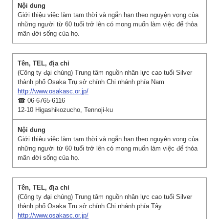
Giới thiệu việc làm tạm thời và ngắn hạn theo nguyện vọng của
những người từ 60 tuổi trở lên có mong muốn làm việc để thỏa
mãn đời sống của họ.
(Công ty đại chúng) Trung tâm nguồn nhân lực cao tuổi Silver
thành phố Osaka Trụ sở chính Chi nhánh phía Nam
http://www.osakasc.or.jp/
☎ 06-6765-6116
12-10 Higashikozucho, Tennoji-ku
Giới thiệu việc làm tạm thời và ngắn hạn theo nguyện vọng của
những người từ 60 tuổi trở lên có mong muốn làm việc để thỏa
mãn đời sống của họ.
(Công ty đại chúng) Trung tâm nguồn nhân lực cao tuổi Silver
thành phố Osaka Trụ sở chính Chi nhánh phía Tây
http://www.osakasc.or.jp/