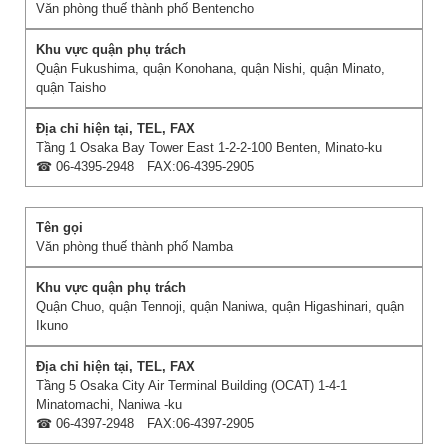
Văn phòng thuế thành phố Bentencho
Quận Fukushima, quận Konohana, quận Nishi, quận Minato,
quận Taisho
Tầng 1 Osaka Bay Tower East 1-2-2-100 Benten, Minato-ku
☎ 06-4395-2948 FAX:06-4395-2905
Văn phòng thuế thành phố Namba
Quận Chuo, quận Tennoji, quận Naniwa, quận Higashinari, quận
Ikuno
Tầng 5 Osaka City Air Terminal Building (OCAT) 1-4-1
Minatomachi, Naniwa -ku
☎ 06-4397-2948 FAX:06-4397-2905