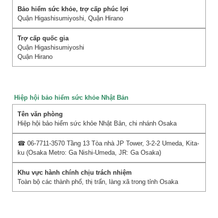
Quận Higashisumiyoshi, Quận Hirano
Quận Higashisumiyoshi
Quận Hirano
Hiệp hội bảo hiểm sức khỏe Nhật Bản
Hiệp hội bảo hiểm sức khỏe Nhật Bản, chi nhánh Osaka
☎ 06-7711-3570 Tầng 13 Tòa nhà JP Tower, 3-2-2 Umeda, Kita-
ku (Osaka Metro: Ga Nishi-Umeda, JR: Ga Osaka)
Toàn bộ các thành phố, thị trấn, làng xã trong tỉnh Osaka